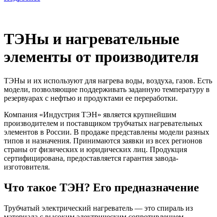
ТЭНы и нагревательные
элементы от производителя
ТЭНы и их используют для нагрева воды, воздуха, газов. Есть
модели, позволяющие поддерживать заданную температуру в
резервуарах с нефтью и продуктами ее переработки.
Компания «Индустрия ТЭН» является крупнейшим
производителем и поставщиком трубчатых нагревательных
элементов в России. В продаже представлены модели разных
типов и назначения. Принимаются заявки из всех регионов
страны от физических и юридических лиц. Продукция
сертифицирована, предоставляется гарантия завода-
изготовителя.
Что такое ТЭН? Его предназначение
Трубчатый электрический нагреватель — это спираль из
материала с высоким электрическим сопротивлением,