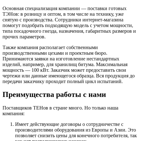
Основная специализация компании — поставки готовых
ТЭНов: в розницу и оптом, в том числе на технику, уже
снятую с производства. Сотрудники интернет-магазина
помогут подобрать подходящую модель с учетом мощности,
типа посадочного гнезда, назначения, габаритных размеров и
прочих параметров.
Также компания располагает собственными
производственными цехами и проектным бюро.
Принимаются заявки на изготовление нестандартных
изделий, например, для хранилищ битума. Максимальная
мощность — 100 кВт. Заказчик может предоставить свои
чертежи или данные имеющегося образца. Вся продукция до
передачи заказчику проходит полный цикл испытаний.
Преимущества работы с нами
Поставщиков ТЕНов в стране много. Но только наша
компания:
Имеет действующие договоры о сотрудничестве с
производителями оборудования из Европы и Азии. Это
позволяет снизить цены для конечного потребителя, так