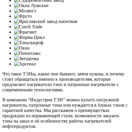
Что такое ТЭНы, какие они бывают, зачем нужны, и почему
стоит обращаться именно к производителям, которые
предлагают нагреватели тэнп и патронные нагреватели с
современными технологиями.
В компании “Индустрия ТЭН” можно купить погружной
нагреватель, патронные тэны или нуждается в блоках тэнов с
гарантией качества. Мы расскажем о преимуществах
продукции из нержавеющей стали, возможности заказать
тэны на заказ и об особенностях работы нагревателей
нефтепродуктов.