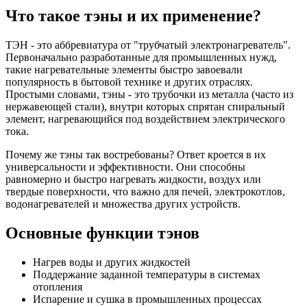
Что такое тэны и их применение?
ТЭН - это аббревиатура от "трубчатый электронагреватель".
Первоначально разработанные для промышленных нужд,
такие нагревательные элементы быстро завоевали
популярность в бытовой технике и других отраслях.
Простыми словами, тэны - это трубочки из металла (часто из
нержавеющей стали), внутри которых спрятан спиральный
элемент, нагревающийся под воздействием электрического
тока.
Почему же тэны так востребованы? Ответ кроется в их
универсальности и эффективности. Они способны
равномерно и быстро нагревать жидкости, воздух или
твердые поверхности, что важно для печей, электрокотлов,
водонагревателей и множества других устройств.
Основные функции тэнов
Нагрев воды и других жидкостей
Поддержание заданной температуры в системах
отопления
Испарение и сушка в промышленных процессах