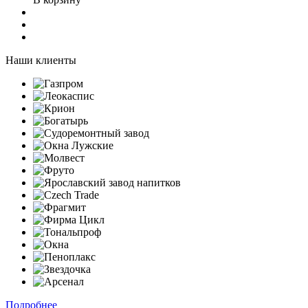
Наши клиенты
Подробнее