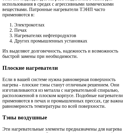
использования в средах с агрессивными химическими
веществами. Патронные нагреватели ТЭНП часто
применяются в:
Электрокотлах
Печах
Нагревателях нефтепродуктов
Других промышленных установках
Их выделяют долговечность, надежность и возможность
быстрой замены при необходимости.
Плоские нагреватели
Если в вашей системе нужна равномерная поверхность
нагрева - плоские тэны станут отличным решением. Они
изготавливаются из металла с нагревательной спиралью,
расположенной в плоском корпусе. Подобные нагреватели
применяются в печах и промышленных прессах, где важна
равномерность температуры по всей поверхности.
Тэны воздушные
Эти нагревательные элементы предназначены для нагрева