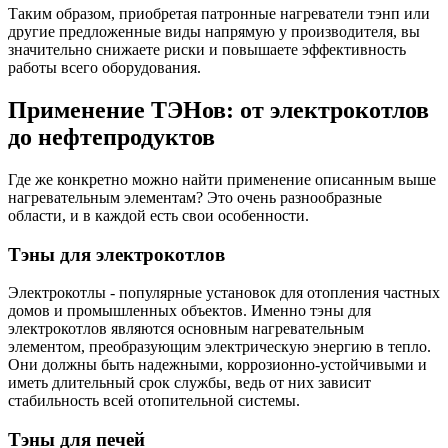
Таким образом, приобретая патронные нагреватели тэнп или
другие предложенные виды напрямую у производителя, вы
значительно снижаете риски и повышаете эффективность
работы всего оборудования.
Применение ТЭНов: от электрокотлов
до нефтепродуктов
Где же конкретно можно найти применение описанным выше
нагревательным элементам? Это очень разнообразные
области, и в каждой есть свои особенности.
Тэны для электрокотлов
Электрокотлы - популярные установок для отопления частных
домов и промышленных объектов. Именно тэны для
электрокотлов являются основным нагревательным
элементом, преобразующим электрическую энергию в тепло.
Они должны быть надежными, коррозионно-устойчивыми и
иметь длительный срок службы, ведь от них зависит
стабильность всей отопительной системы.
Тэны для печей