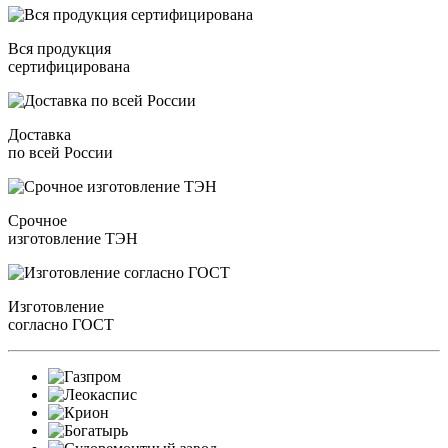
Вся продукция
сертифицирована
Доставка
по всей России
Срочное
изготовление ТЭН
Изготовление
согласно ГОСТ