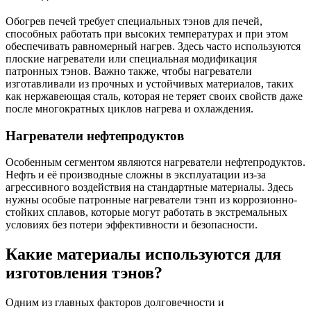
Обогрев печей требует специальных тэнов для печей,
способных работать при высоких температурах и при этом
обеспечивать равномерный нагрев. Здесь часто используются
плоские нагреватели или специальная модификация
патронных тэнов. Важно также, чтобы нагреватели
изготавливали из прочных и устойчивых материалов, таких
как нержавеющая сталь, которая не теряет своих свойств даже
после многократных циклов нагрева и охлаждения.
Нагреватели нефтепродуктов
Особенным сегментом являются нагреватели нефтепродуктов.
Нефть и её производные сложны в эксплуатации из-за
агрессивного воздействия на стандартные материалы. Здесь
нужны особые патронные нагреватели тэнп из коррозионно-
стойких сплавов, которые могут работать в экстремальных
условиях без потери эффективности и безопасности.
Какие материалы используются для
изготовления тэнов?
Одним из главных факторов долговечности и