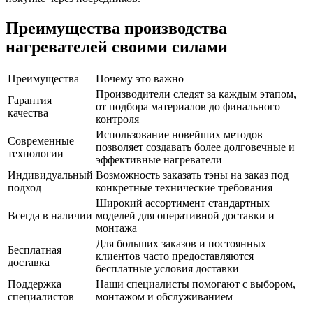
Преимущества производства
нагревателей своими силами
Преимущества
Почему это важно
Производители следят за каждым этапом,
Гарантия
от подбора материалов до финального
качества
контроля
Использование новейших методов
Современные
позволяет создавать более долговечные и
технологии
эффективные нагреватели
Индивидуальный
Возможность заказать тэны на заказ под
подход
конкретные технические требования
Широкий ассортимент стандартных
Всегда в наличии
моделей для оперативной доставки и
монтажа
Для больших заказов и постоянных
Бесплатная
клиентов часто предоставляются
доставка
бесплатные условия доставки
Поддержка
Наши специалисты помогают с выбором,
специалистов
монтажом и обслуживанием