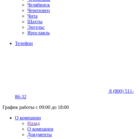
Челябинск
Череповец
Чита
Шахты
Энгельс
Ярославль
Телефон
8 (800) 511-
86-32
График работы с 09:00 до 18:00
О компании
Назад
О компании
Документы