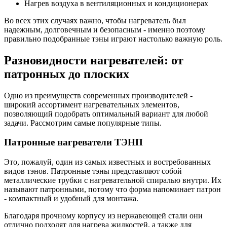
Нагрев воздуха в вентиляционных и кондиционерах
Во всех этих случаях важно, чтобы нагреватель был
надежным, долговечным и безопасным - именно поэтому
правильно подобранные тэны играют настолько важную роль.
Разновидности нагревателей: от
патронных до плоских
Одно из преимуществ современных производителей -
широкий ассортимент нагревательных элементов,
позволяющий подобрать оптимальный вариант для любой
задачи. Рассмотрим самые популярные типы.
Патронные нагреватели ТЭНП
Это, пожалуй, один из самых известных и востребованных
видов тэнов. Патронные тэны представляют собой
металлические трубки с нагревательной спиралью внутри. Их
называют патронными, потому что форма напоминает патрон
- компактный и удобный для монтажа.
Благодаря прочному корпусу из нержавеющей стали они
отлично подходят для нагрева жидкостей, а также для