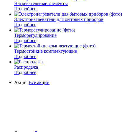
Нагревательные элементы
Подробнее
Электронагреватели для бытовых приборов
Подробнее
Терморегулирование
Подробнее
Термостойкие комплектующие
Подробнее
Распродажа
Подробнее
Акция
Все акции