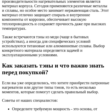
производительности нагревательных элементов является
материал корпуса. Сегодня применяются различные металлы
и сплавы, но особое место занимает нержавеющая сталь. Этот
материал отлично защищает спираль и внутренние
компоненты от коррозии, обеспечивает высокую
теплопроводность и сохраняет прочность даже при высоких
температурах.
Также встречаются тэны из меди (чаще в бытовых
устройствах), а иногда для специфических условий
используются титановые или алюминиевые сплавы. Выбор
конкретного материала определяется задачей и
эксплуатационными условиями.
Как заказать тэны и что важно знать
перед покупкой?
Если вы уже определились, что хотите приобрести патронные
нагреватели или другие типы тэнов, то есть несколько
моментов, которые помогут сделать правильный выбор.
Советы от наших специалистов:
Определите требуемую мощность - это основа, от