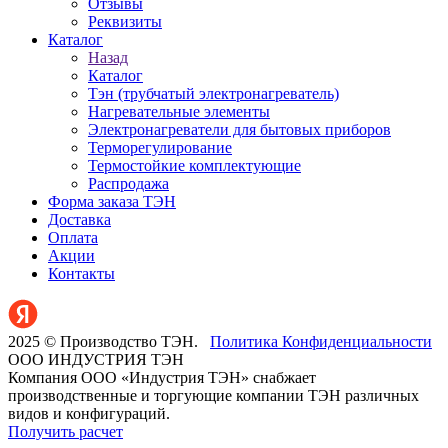
Отзывы
Реквизиты
Каталог
Назад
Каталог
Тэн (трубчатый электронагреватель)
Нагревательные элементы
Электронагреватели для бытовых приборов
Терморегулирование
Термостойкие комплектующие
Распродажа
Форма заказа ТЭН
Доставка
Оплата
Акции
Контакты
2025 © Производство ТЭН.
Политика Конфиденциальности
OOO ИНДУСТРИЯ ТЭН
Компания ООО «Индустрия ТЭН» снабжает
производственные и торгующие компании ТЭН различных
видов и конфигураций.
Получить расчет