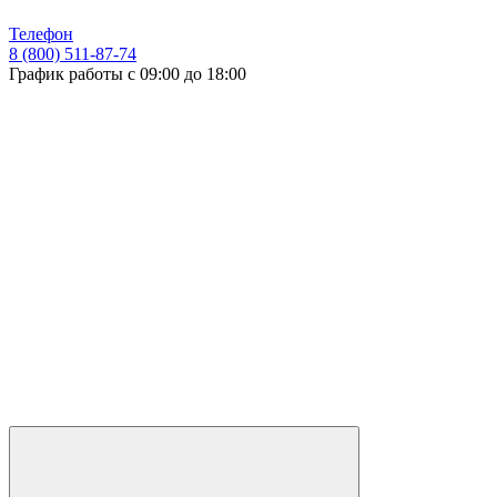
Телефон
8 (800) 511-87-74
График работы с 09:00 до 18:00