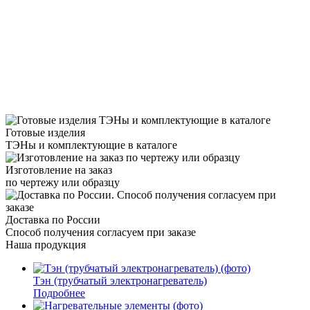
Готовые изделия
ТЭНы и комплектующие в каталоге
Изготовление на заказ
по чертежу или образцу
Доставка по России
Способ получения согласуем при заказе
Наша продукция
Тэн (трубчатый электронагреватель)
Подробнее