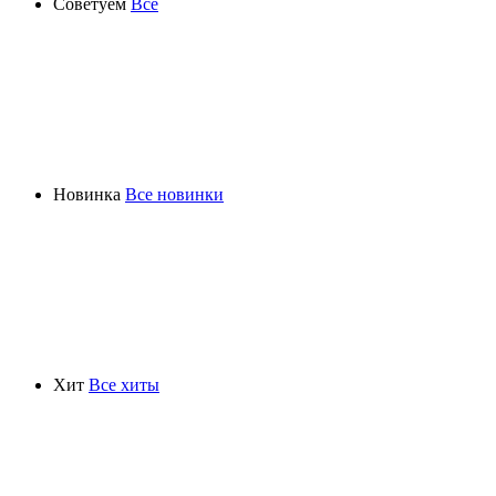
Советуем
Все
Новинка
Все новинки
Хит
Все хиты