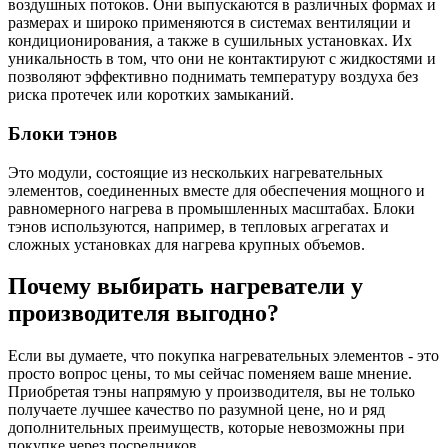
воздушных потоков. Они выпускаются в различных формах и
размерах и широко применяются в системах вентиляции и
кондиционирования, а также в сушильных установках. Их
уникальность в том, что они не контактируют с жидкостями и
позволяют эффективно поднимать температуру воздуха без
риска протечек или коротких замыканий.
Блоки тэнов
Это модули, состоящие из нескольких нагревательных
элементов, соединенных вместе для обеспечения мощного и
равномерного нагрева в промышленных масштабах. Блоки
тэнов используются, например, в тепловых агрегатах и
сложных установках для нагрева крупных объемов.
Почему выбирать нагреватели у
производителя выгодно?
Если вы думаете, что покупка нагревательных элементов - это
просто вопрос цены, то мы сейчас поменяем ваше мнение.
Приобретая тэны напрямую у производителя, вы не только
получаете лучшее качество по разумной цене, но и ряд
дополнительных преимуществ, которые невозможны при
покупке через посредников.