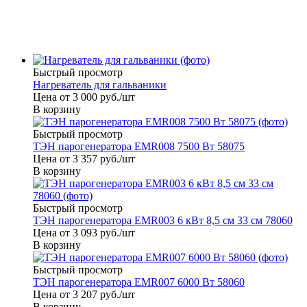
Быстрый просмотр
Нагреватель для гальваники
Цена от 3 000
руб.
/шт
В корзину
Быстрый просмотр
ТЭН парогенератора EMR008 7500 Вт 58075
Цена от 3 357
руб.
/шт
В корзину
Быстрый просмотр
ТЭН парогенератора EMR003 6 кВт 8,5 см 33 см 78060
Цена от 3 093
руб.
/шт
В корзину
Быстрый просмотр
ТЭН парогенератора EMR007 6000 Вт 58060
Цена от 3 207
руб.
/шт
В корзину